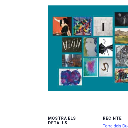
MOSTRA ELS
RECINTE
DETALLS
Torre dels Du