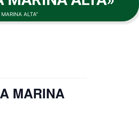
 MARINA ALTA”
LA MARINA