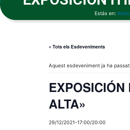
Estás en:
Inicio
« Tots els Esdeveniments
Aquest esdeveniment ja ha passat
EXPOSICIÓN 
ALTA»
29/12/2021-17:00
/
20:00