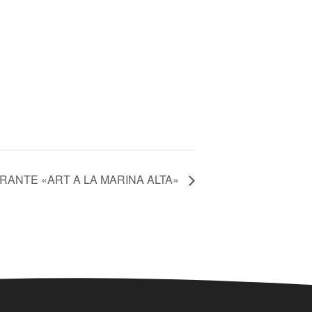
ERANTE «ART A LA MARINA ALTA»