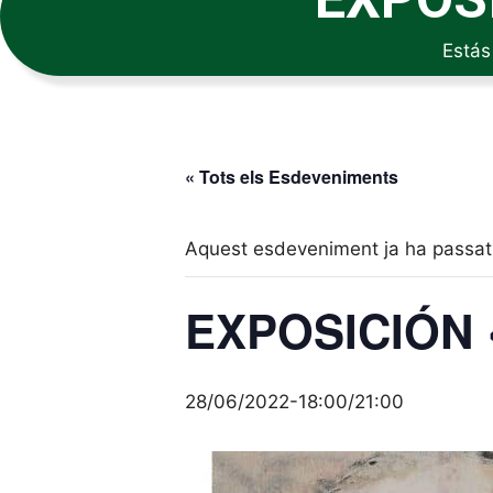
Estás
« Tots els Esdeveniments
Aquest esdeveniment ja ha passat
EXPOSICIÓN 
28/06/2022-18:00
/
21:00