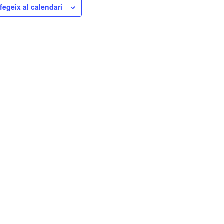
fegeix al calendari