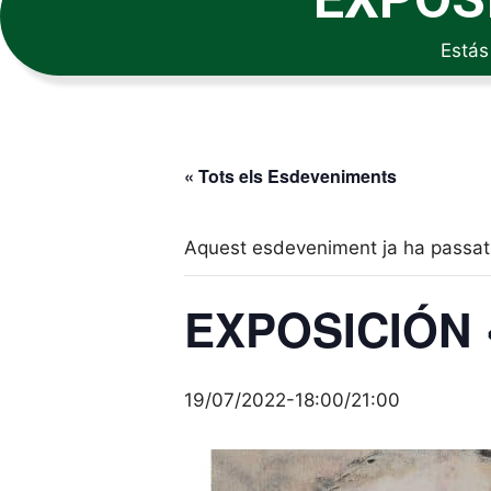
Estás
« Tots els Esdeveniments
Aquest esdeveniment ja ha passat
EXPOSICIÓN 
19/07/2022-18:00
/
21:00