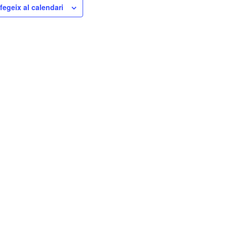
fegeix al calendari