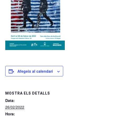
Afegeix al calendari
MOSTRA ELS DETALLS
Data:
26/02/2022
Hora: