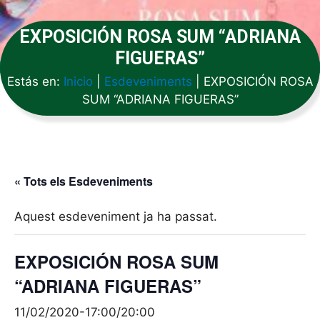
EXPOSICIÓN ROSA SUM “ADRIANA
FIGUERAS”
Estás en:
Inicio
|
Esdeveniments
|
EXPOSICIÓN ROSA
SUM “ADRIANA FIGUERAS”
« Tots els Esdeveniments
Aquest esdeveniment ja ha passat.
EXPOSICIÓN ROSA SUM
“ADRIANA FIGUERAS”
11/02/2020-17:00
/
20:00