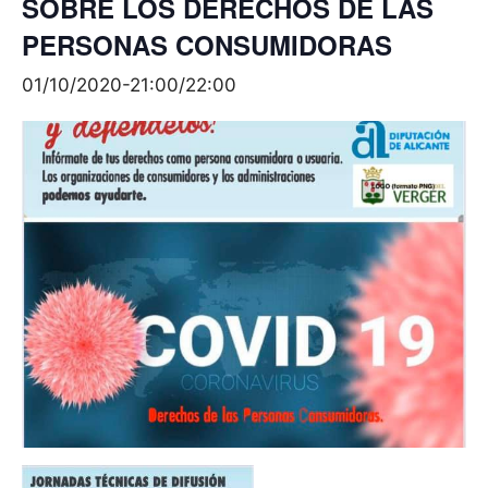
SOBRE LOS DERECHOS DE LAS
PERSONAS CONSUMIDORAS
01/10/2020-21:00
/
22:00