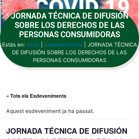
JORNADA TÉCNICA DE DIFUSIÓN
SOBRE LOS DERECHOS DE LAS
PERSONAS CONSUMIDORAS
Estás en:
Inicio
|
Esdeveniments
|
JORNADA TÉCNICA
DE DIFUSIÓN SOBRE LOS DERECHOS DE LAS
PERSONAS CONSUMIDORAS
« Tots els Esdeveniments
Aquest esdeveniment ja ha passat.
JORNADA TÉCNICA DE DIFUSIÓN