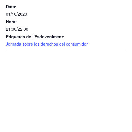
Data:
01/10/2020
Hora:
21:00/22:00
Etiquetes de l'Esdeveniment:
Jornada sobre los derechos del consumidor