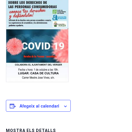
Afegeix al calendari
MOSTRA ELS DETALLS