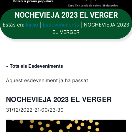
NOCHEVIEJA 2023 EL VERGER
Estás en:
Inicio
|
Esdeveniments
|
NOCHEVIEJA 2023
EL VERGER
« Tots els Esdeveniments
Aquest esdeveniment ja ha passat.
NOCHEVIEJA 2023 EL VERGER
31/12/2022-21:00
/
23:30