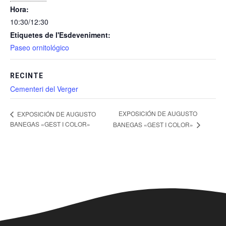
Hora:
10:30/12:30
Etiquetes de l'Esdeveniment:
Paseo ornitológico
RECINTE
Cementeri del Verger
EXPOSICIÓN DE AUGUSTO
EXPOSICIÓN DE AUGUSTO
BANEGAS «GEST I COLOR»
BANEGAS «GEST I COLOR»