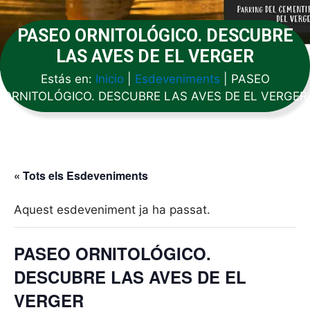
PASEO ORNITOLÓGICO. DESCUBRE
LAS AVES DE EL VERGER
Estás en:
Inicio
|
Esdeveniments
|
PASEO
ORNITOLÓGICO. DESCUBRE LAS AVES DE EL VERGER
« Tots els Esdeveniments
Aquest esdeveniment ja ha passat.
PASEO ORNITOLÓGICO.
DESCUBRE LAS AVES DE EL
VERGER