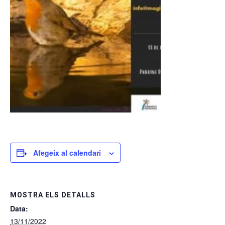
Afegeix al calendari
MOSTRA ELS DETALLS
Data:
13/11/2022