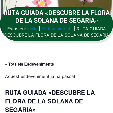
RUTA GUIADA «DESCUBRE LA FLORA
DE LA SOLANA DE SEGARIA»
Estás en:
Inicio
|
Esdeveniments
|
RUTA GUIADA
“DESCUBRE LA FLORA DE LA SOLANA DE SEGARIA”
« Tots els Esdeveniments
Aquest esdeveniment ja ha passat.
RUTA GUIADA «DESCUBRE LA
FLORA DE LA SOLANA DE
SEGARIA»