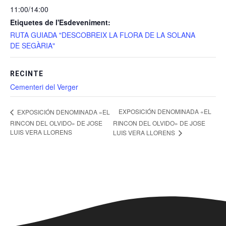
11:00/14:00
Etiquetes de l'Esdeveniment:
RUTA GUIADA "DESCOBREIX LA FLORA DE LA SOLANA
DE SEGÀRIA"
RECINTE
Cementeri del Verger
EXPOSICIÓN DENOMINADA «EL
EXPOSICIÓN DENOMINADA «EL
RINCON DEL OLVIDO» DE JOSE
RINCON DEL OLVIDO» DE JOSE
LUIS VERA LLORENS
LUIS VERA LLORENS