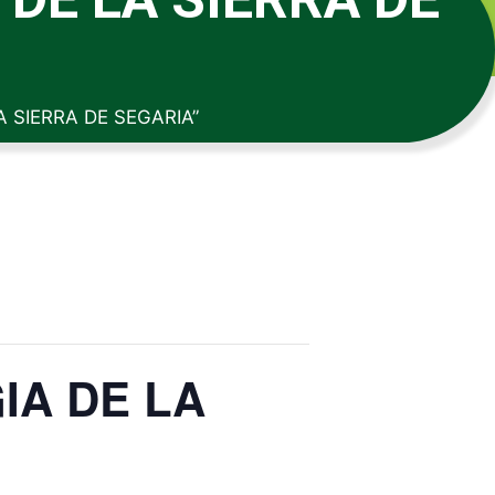
 SIERRA DE SEGARIA”
IA DE LA