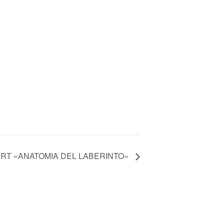
RT «ANATOMIA DEL LABERINTO»