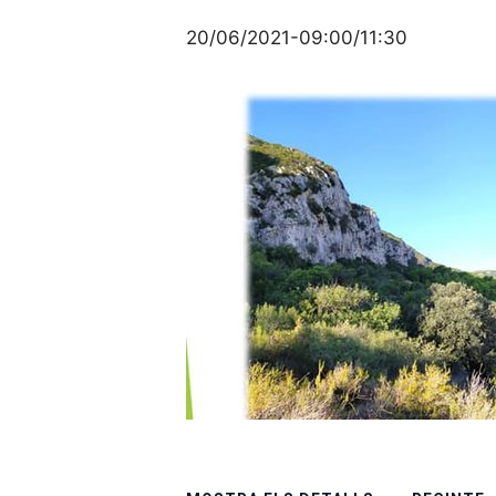
20/06/2021-09:00
/
11:30