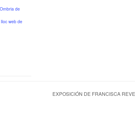
 Ombria de
l lloc web de
EXPOSICIÓN DE FRANCISCA REVE