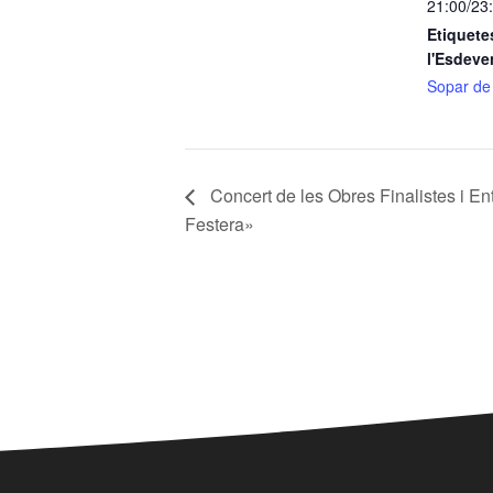
21:00/23
Etiquete
l'Esdeve
Sopar de
Concert de les Obres Finalistes i 
Festera»