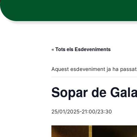
« Tots els Esdeveniments
Aquest esdeveniment ja ha passat
Sopar de Gal
25/01/2025-21:00
/
23:30