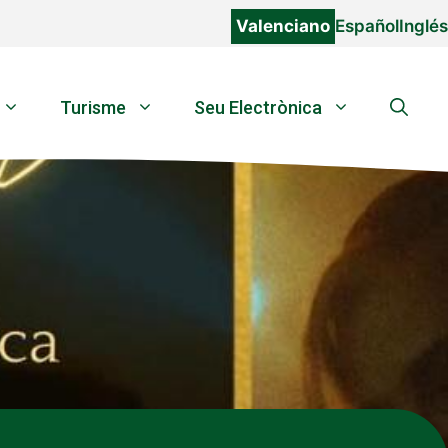
Valenciano
Español
Inglés
Turisme
Seu Electrònica