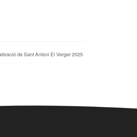
ebració de Sant Antoni El Verger 2025