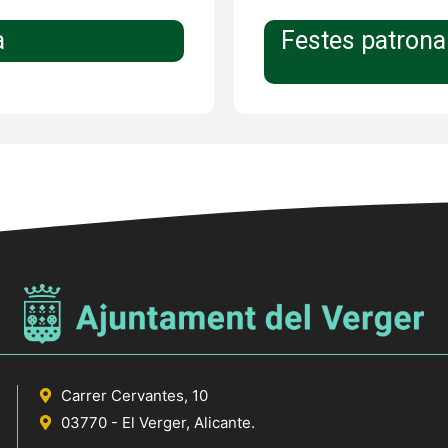
a
Festes patrona
Carrer Cervantes, 10
03770 - El Verger, Alicante.