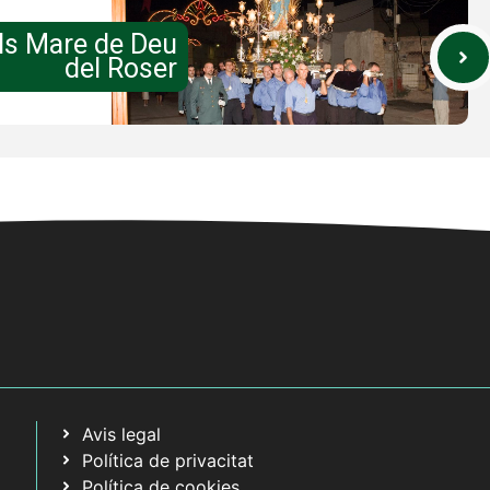
ls Mare de Deu
del Roser
Avis legal
Política de privacitat
Política de cookies