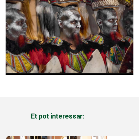
Et pot interessar: