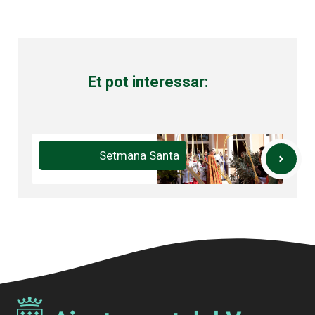
Et pot interessar:
Setmana Santa