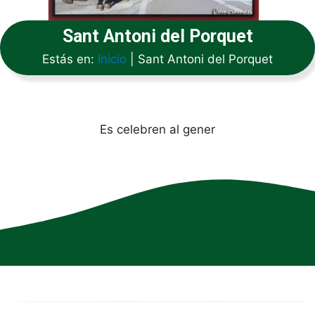
Sant Antoni del Porquet
Estás en:
Inicio
|
Sant Antoni del Porquet
Es celebren al gener