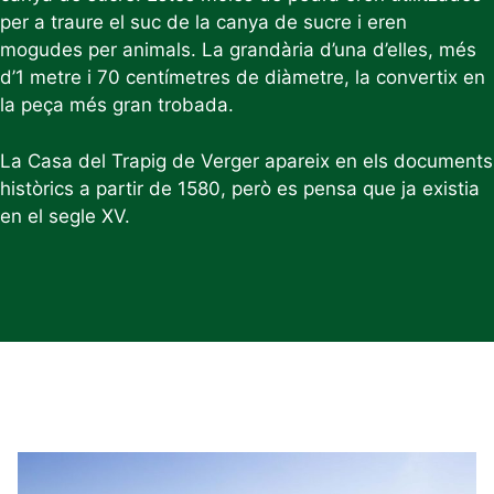
per a traure el suc de la canya de sucre i eren
mogudes per animals. La grandària d’una d’elles, més
d’1 metre i 70 centímetres de diàmetre, la convertix en
la peça més gran trobada.
La Casa del Trapig de Verger apareix en els documents
històrics a partir de 1580, però es pensa que ja existia
en el segle XV.