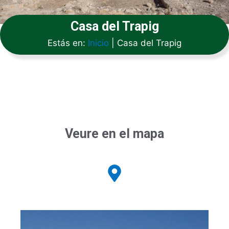
Casa del Trapig
Estás en:
Inicio
|
Casa del Trapig
Veure en el mapa