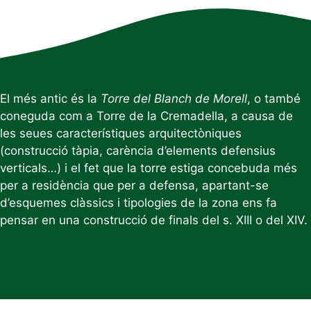
El més antic és la
Torre del Blanch de Morell
, o també
coneguda com a Torre de la Cremadella, a causa de
les seues característiques arquitectòniques
(construcció tàpia, carència d’elements defensius
verticals…) i el fet que la torre estiga concebuda més
per a residència que per a defensa, apartant-se
d’esquemes clàssics i tipologies de la zona ens fa
pensar en una construcció de finals del s. XIII o del XIV.