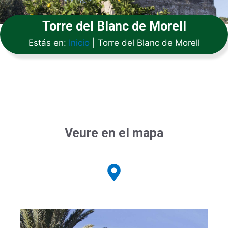
Torre del Blanc de Morell
Estás en:
Inicio
|
Torre del Blanc de Morell
Veure en el mapa