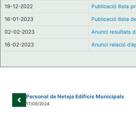
19-12-2022
Publicació llista 
16-01-2023
Publicació llista 
02-02-2023
Anunci resultats 
16-02-2023
Anunci relació d’a
Personal de Neteja Edificis Municipals
17/09/2024