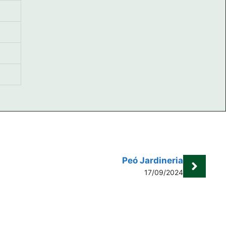
Peó Jardineria
17/09/2024