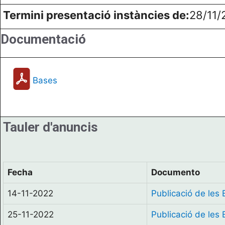
Termini presentació instàncies de:
28/11/
Documentació
Bases
Tauler d'anuncis
Fecha
Documento
14-11-2022
Publicació de les
25-11-2022
Publicació de les