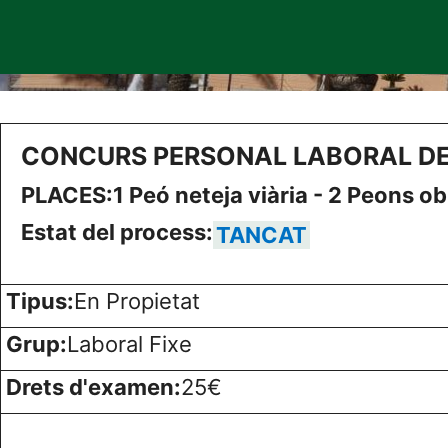
CONCURS PERSONAL LABORAL DE
PLACES:
1 Peó neteja viària - 2 Peons ob
Estat del process:
TANCAT
Tipus:
En Propietat
Grup:
Laboral Fixe
Drets d'examen:
25€