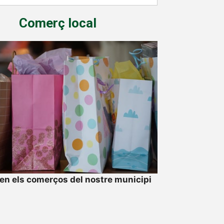
Comerç local
n els comerços del nostre municipi