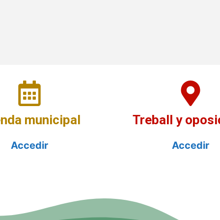
nda municipal
Treball y oposi
Accedir
Accedir