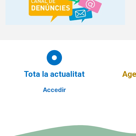
Tota la actualitat
Age
Accedir