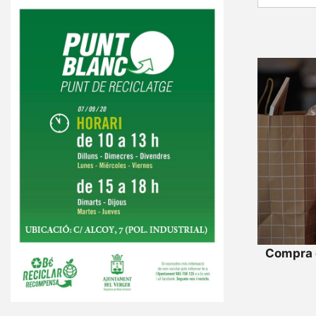
Compra e