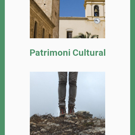
Patrimoni Cultural