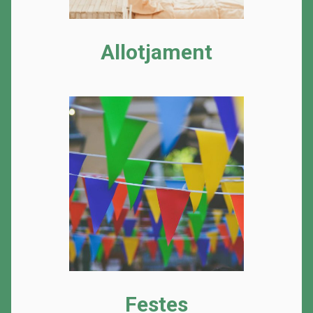
Allotjament
Festes