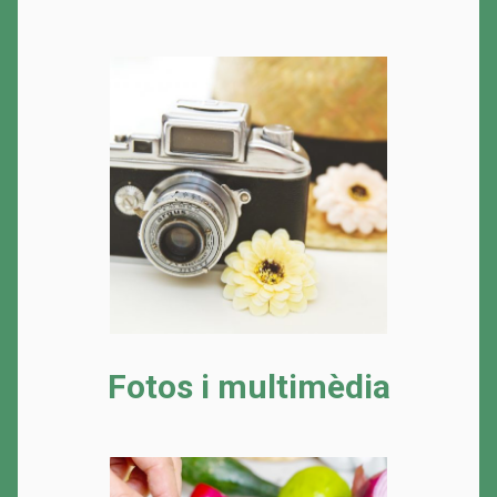
Fotos i multimèdia