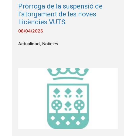
Prórroga de la suspensió de
l’atorgament de les noves
llicències VUTS
08/04/2026
Actualidad
,
Notícies