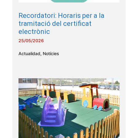
Recordatori: Horaris per a la
tramitació del certificat
electrònic
25/05/2026
Actualidad
,
Notícies