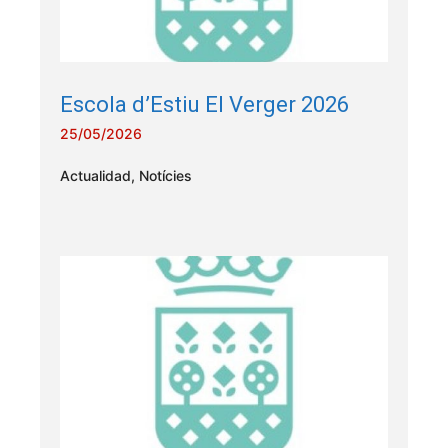
Escola d’Estiu El Verger 2026
25/05/2026
Actualidad
,
Notícies