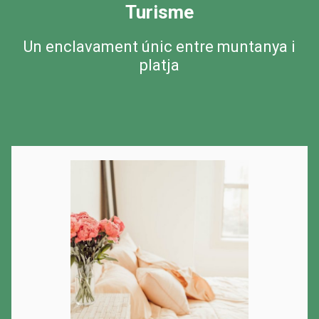
Turisme
Un enclavament únic entre muntanya i
platja