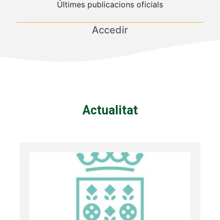
Últimes publicacions oficials
Accedir
Actualitat