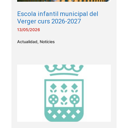
Escola infantil municipal del
Verger curs 2026-2027
13/05/2026
Actualidad
,
Notícies