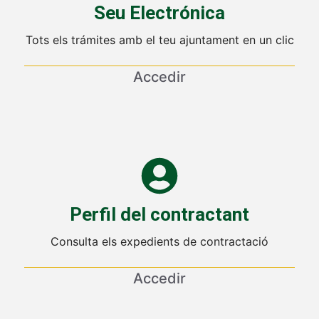
Seu Electrónica
Tots els trámites amb el teu ajuntament en un clic
Accedir
Perfil del contractant
Consulta els expedients de contractació
Accedir