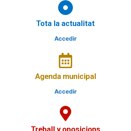
Tota la actualitat
Accedir
Agenda municipal
Accedir
Treball y oposicions