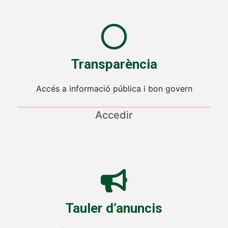
Transparència
Accés a informació pública i bon govern
Accedir
Tauler d’anuncis