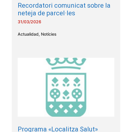
Recordatori comunicat sobre la
neteja de parcel·les
31/03/2026
Actualidad
,
Notícies
Programa «Localitza Salut»