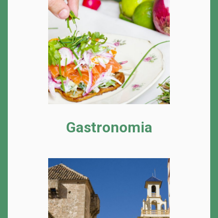
Gastronomia