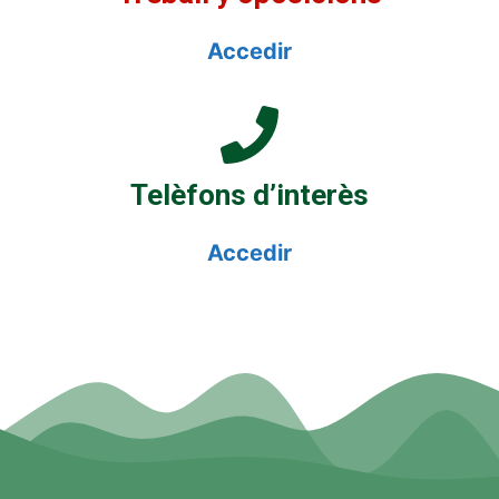
Accedir
Telèfons d’interès
Accedir