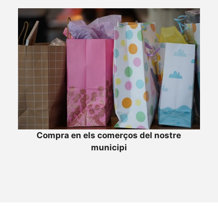
Compra en els comerços del nostre
municipi