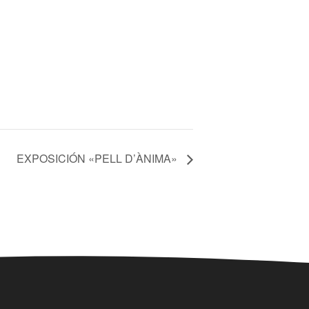
EXPOSICIÓN «PELL D’ÀNIMA»