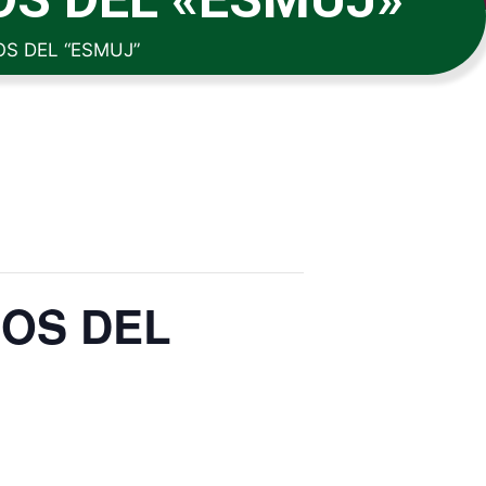
S DEL “ESMUJ”
NOS DEL