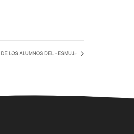
L DE LOS ALUMNOS DEL «ESMUJ»