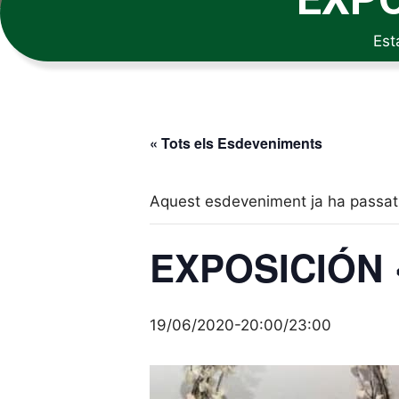
Est
« Tots els Esdeveniments
Aquest esdeveniment ja ha passat
EXPOSICIÓN 
19/06/2020-20:00
/
23:00