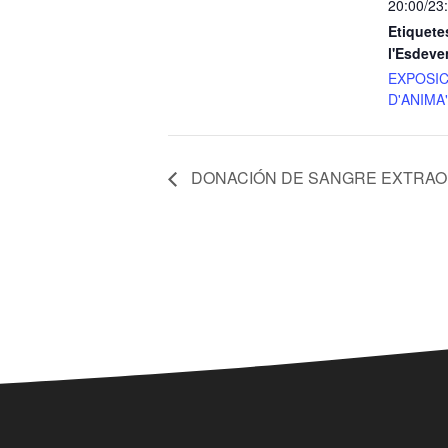
20:00/23
Etiquete
l'Esdeve
EXPOSIC
D'ANIMA
DONACIÓN DE SANGRE EXTRAO