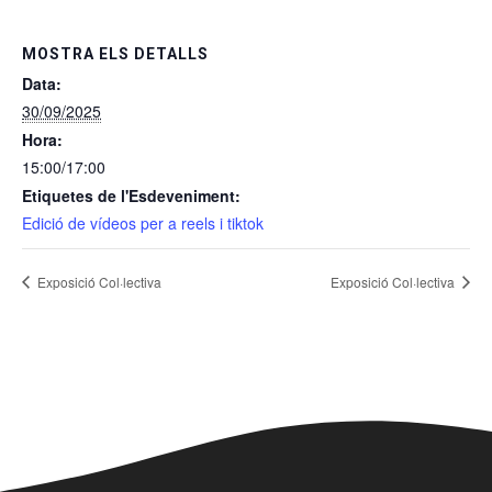
MOSTRA ELS DETALLS
Data:
30/09/2025
Hora:
15:00/17:00
Etiquetes de l'Esdeveniment:
Edició de vídeos per a reels i tiktok
Exposició Col·lectiva
Exposició Col·lectiva