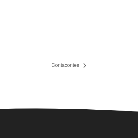
Contacontes