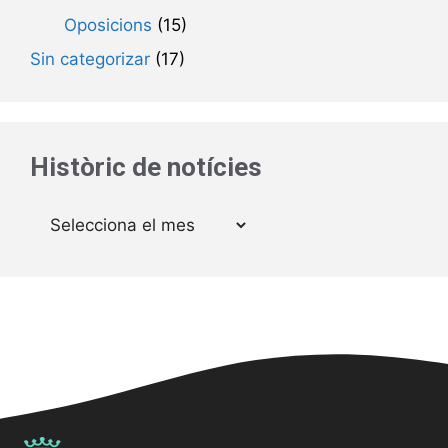
Oposicions
(15)
Sin categorizar
(17)
Històric de notícies
Arxius