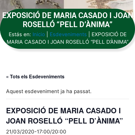
EXPOSICIÓ DE MARIA CASADO I JOAN
ROSELLÓ “PELL D’ÀNIMA”
Estás en:
Inicio
|
Esdeveniments
|
EXPOSICIÓ DE
MARIA CASADO I JOAN ROSELLÓ “PELL D’ÀNIMA”
« Tots els Esdeveniments
Aquest esdeveniment ja ha passat.
EXPOSICIÓ DE MARIA CASADO I
JOAN ROSELLÓ “PELL D’ÀNIMA”
21/03/2020-17:00
/
20:00