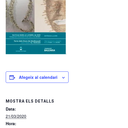
Afegeix al calendari
MOSTRA ELS DETALLS
Data:
21/03/2020
Hora: