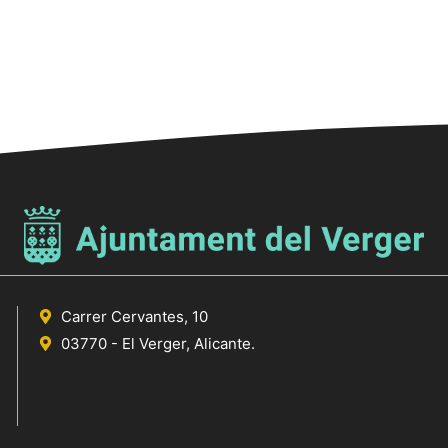
Carrer Cervantes, 10
03770 - El Verger, Alicante.