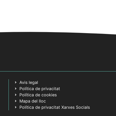
Avis legal
Política de privacitat
Política de cookies
Mapa del lloc
Política de privacitat Xarxes Socials