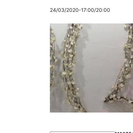
24/03/2020-17:00
/
20:00