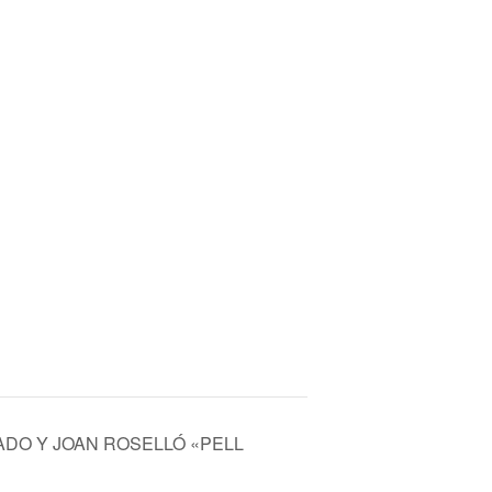
ADO Y JOAN ROSELLÓ «PELL