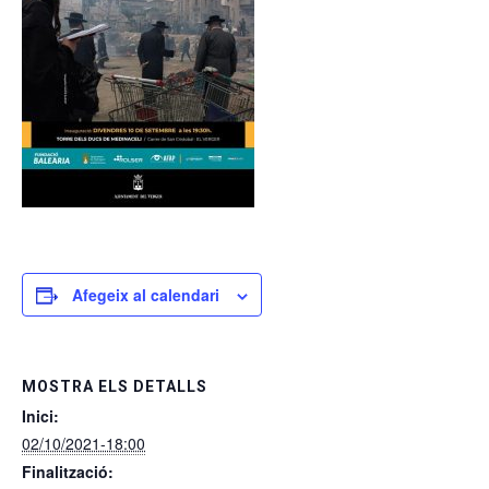
Afegeix al calendari
MOSTRA ELS DETALLS
Inici:
02/10/2021-18:00
Finalització: