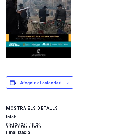
Afegeix al calendari
MOSTRA ELS DETALLS
Inici:
05/10/2021-18:00
Finalització: