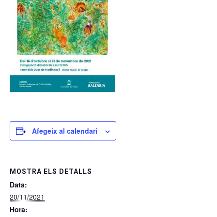
Afegeix al calendari
MOSTRA ELS DETALLS
Data:
20/11/2021
Hora: