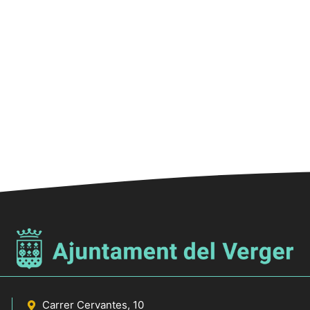
Carrer Cervantes, 10