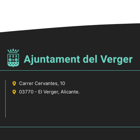
Carrer Cervantes, 10
03770 - El Verger, Alicante.