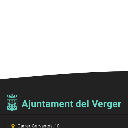
Carrer Cervantes, 10