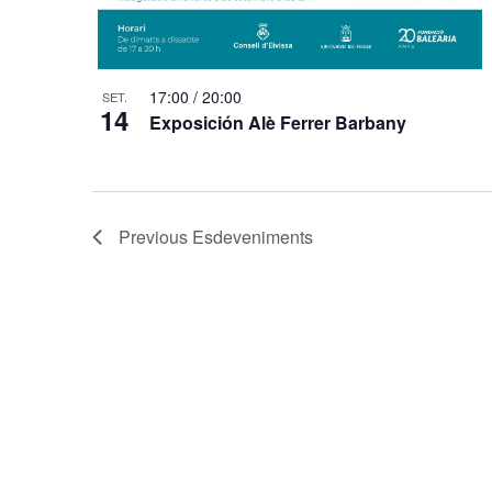
17:00
/
20:00
SET.
14
Exposición Alè Ferrer Barbany
Previous
Esdeveniments