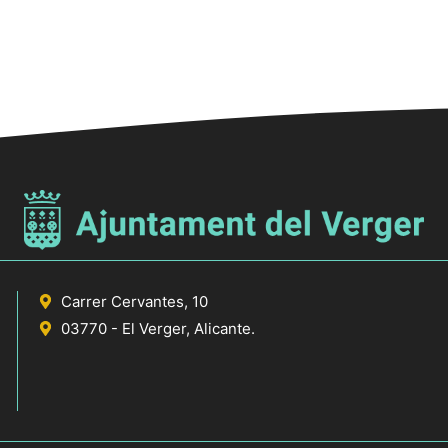
Carrer Cervantes, 10
03770 - El Verger, Alicante.