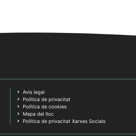
Avis legal
Política de privacitat
Política de cookies
Mapa del lloc
Política de privacitat Xarxes Socials