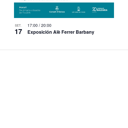
17:00
/
20:00
SET.
17
Exposición Alè Ferrer Barbany