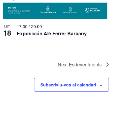
17:00
/
20:00
SET.
18
Exposición Alè Ferrer Barbany
Next
Esdeveniments
Subscriviu-vos al calendari