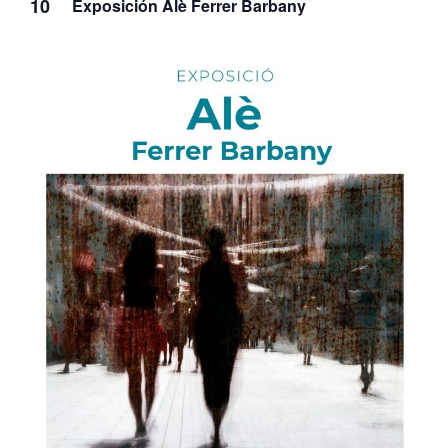
10
Exposición Alè Ferrer Barbany