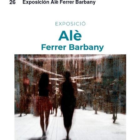
26
Exposición Alè Ferrer Barbany