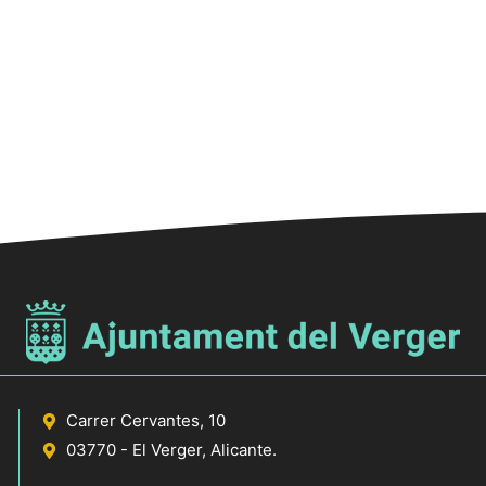
Carrer Cervantes, 10
03770 - El Verger, Alicante.