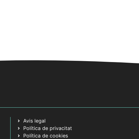
Avis legal
Política de privacitat
Política de cookies