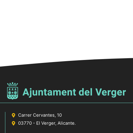
Carrer Cervantes, 10
03770 - El Verger, Alicante.