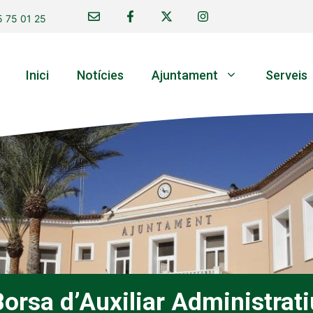
 75 01 25
Inici
Notícies
Ajuntament
Serveis
Borsa d’Auxiliar Administrati