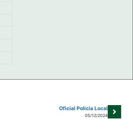
Oficial Policia Local
05/12/2024