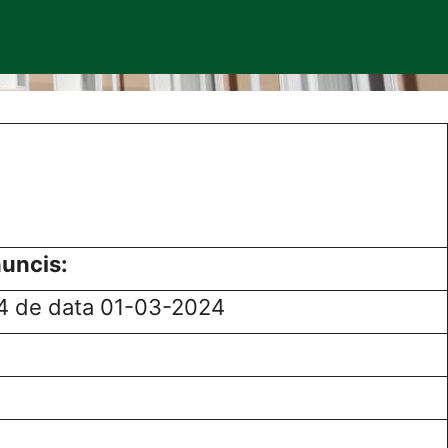
nuncis:
4 de data 01-03-2024