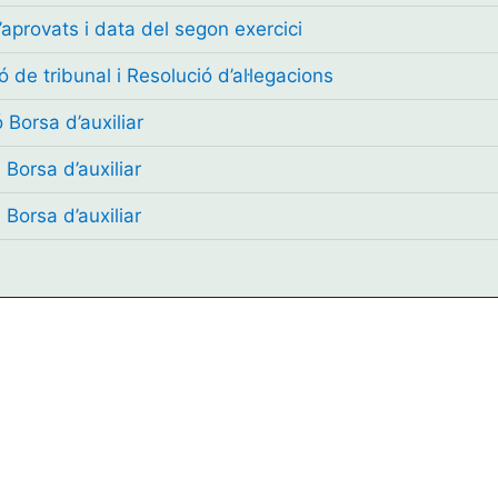
d’aprovats i data del segon exercici
 de tribunal i Resolució d’al·legacions
 Borsa d’auxiliar
 Borsa d’auxiliar
 Borsa d’auxiliar