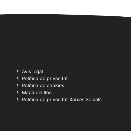
Avis legal
Política de privacitat
Política de cookies
Mapa del lloc
Política de privacitat Xarxes Socials