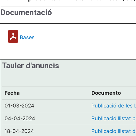
Documentació
Bases
Tauler d'anuncis
Fecha
Documento
01-03-2024
Publicació de les
04-04-2024
Publicació llistat
18-04-2024
Publicació llistat 