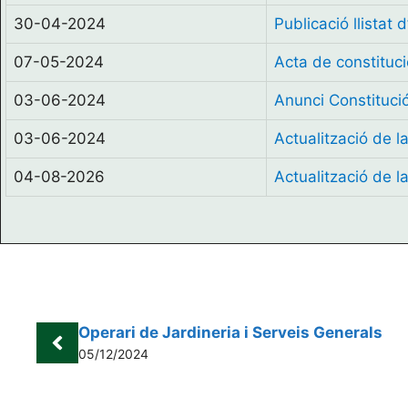
30-04-2024
Publicació llistat 
07-05-2024
Acta de constitució
03-06-2024
Anunci Constitució
03-06-2024
Actualització de la
04-08-2026
Actualització de la
Operari de Jardineria i Serveis Generals
05/12/2024