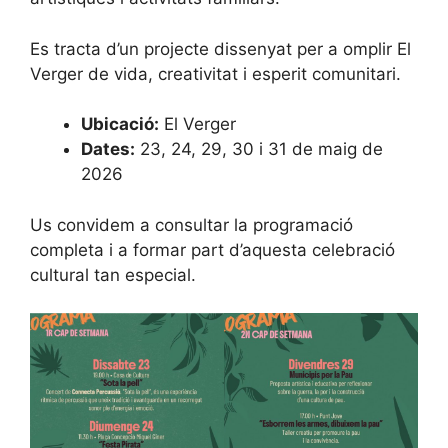
Es tracta d’un projecte dissenyat per a omplir El
Verger de vida, creativitat i esperit comunitari.
Ubicació:
El Verger
Dates:
23, 24, 29, 30 i 31 de maig de
2026
Us convidem a consultar la programació
completa i a formar part d’aquesta celebració
cultural tan especial.