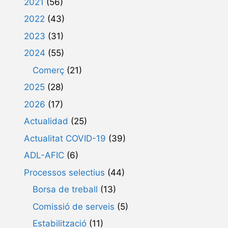
2021
(56)
2022
(43)
2023
(31)
2024
(55)
Comerç
(21)
2025
(28)
2026
(17)
Actualidad
(25)
Actualitat COVID-19
(39)
ADL-AFIC
(6)
Processos selectius
(44)
Borsa de treball
(13)
Comissió de serveis
(5)
Estabilització
(11)