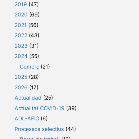
2019
(47)
2020
(69)
2021
(56)
2022
(43)
2023
(31)
2024
(55)
Comerç
(21)
2025
(28)
2026
(17)
Actualidad
(25)
Actualitat COVID-19
(39)
ADL-AFIC
(6)
Processos selectius
(44)