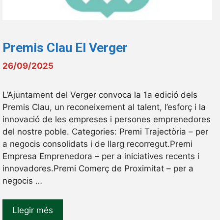
Premis Clau El Verger
26/09/2025
L’Ajuntament del Verger convoca la 1a edició dels
Premis Clau, un reconeixement al talent, l’esforç i la
innovació de les empreses i persones emprenedores
del nostre poble. Categories: Premi Trajectòria – per
a negocis consolidats i de llarg recorregut.Premi
Empresa Emprenedora – per a iniciatives recents i
innovadores.Premi Comerç de Proximitat – per a
negocis …
Llegir més