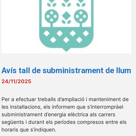
Avís tall de subministrament de llum
24/11/2025
Per a efectuar treballs d’ampliació i manteniment de
les instal·lacions, els informem que s’interrompràel
subministrament d’energia elèctrica als carrers
següents i durant els períodes compresos entre els
horaris que s’indiquen.