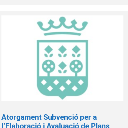
Atorgament Subvenció per a
l’Elaboració i Avaluació de Plans