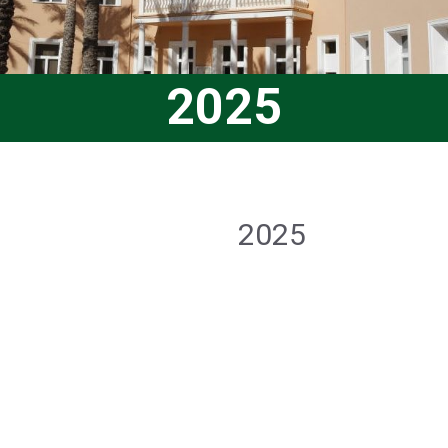
2025
2025