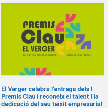
El Verger celebra l’entrega dels I
Premis Clau i reconeix el talent i la
dedicació del seu teixit empresarial