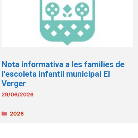
Nota informativa a les families de
l’escoleta infantil municipal El
Verger
29/06/2026
Categories
2026