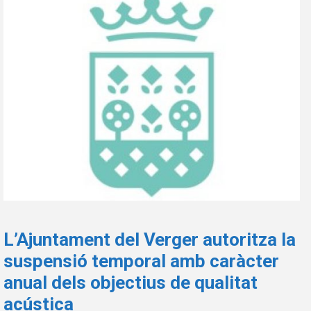
L’Ajuntament del Verger autoritza la
suspensió temporal amb caràcter
anual dels objectius de qualitat
acústica