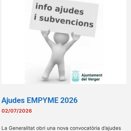
Ajudes EMPYME 2026
02/07/2026
La Generalitat obri una nova convocatòria d’ajudes