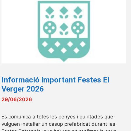
Informació important Festes El
Verger 2026
29/06/2026
Es comunica a totes les penyes i quintades que
vulguen instal·lar un casup prefabricat durant les