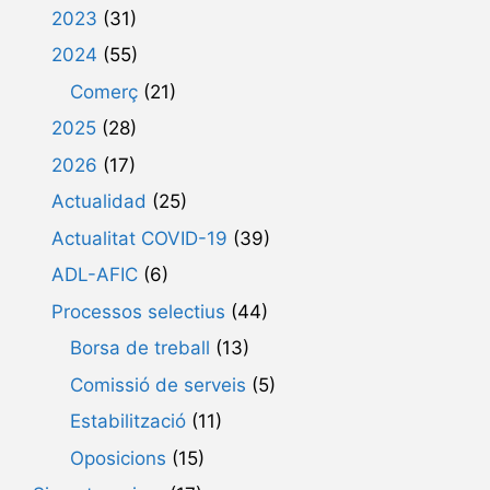
2023
(31)
2024
(55)
Comerç
(21)
2025
(28)
2026
(17)
Actualidad
(25)
Actualitat COVID-19
(39)
ADL-AFIC
(6)
Processos selectius
(44)
Borsa de treball
(13)
Comissió de serveis
(5)
Estabilització
(11)
Oposicions
(15)