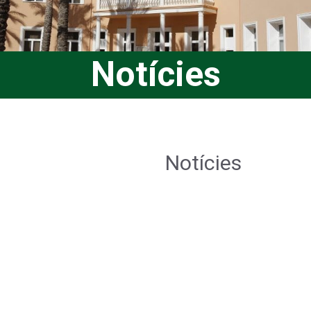
Notícies
Notícies