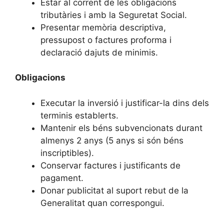
Estar al corrent de les obligacions
tributàries i amb la Seguretat Social.
Presentar memòria descriptiva,
pressupost o factures proforma i
declaració dajuts de minimis.
Obligacions
Executar la inversió i justificar-la dins dels
terminis establerts.
Mantenir els béns subvencionats durant
almenys 2 anys (5 anys si són béns
inscriptibles).
Conservar factures i justificants de
pagament.
Donar publicitat al suport rebut de la
Generalitat quan correspongui.