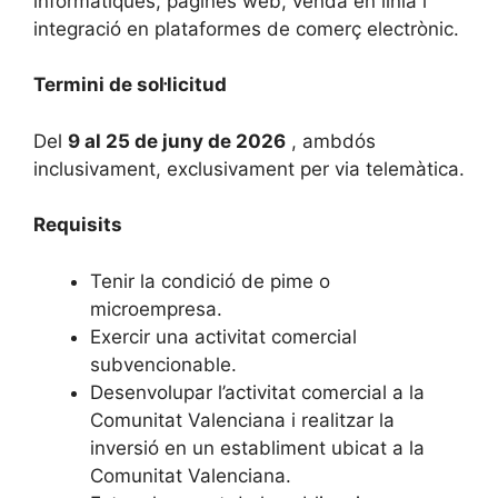
informàtiques, pàgines web, venda en línia i
integració en plataformes de comerç electrònic.
Termini de sol·licitud
Del
9 al 25 de juny de 2026
, ambdós
inclusivament, exclusivament per via telemàtica.
Requisits
Tenir la condició de pime o
microempresa.
Exercir una activitat comercial
subvencionable.
Desenvolupar l’activitat comercial a la
Comunitat Valenciana i realitzar la
inversió en un establiment ubicat a la
Comunitat Valenciana.