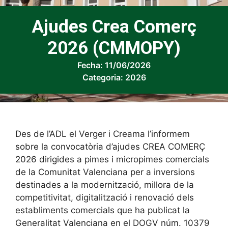
Ajudes Crea Comerç
2026 (CMMOPY)
Fecha:
11/06/2026
Categoria:
2026
Des de l’ADL el Verger i Creama l’informem
sobre la convocatòria d’ajudes CREA COMERÇ
2026 dirigides a pimes i micropimes comercials
de la Comunitat Valenciana per a inversions
destinades a la modernització, millora de la
competitivitat, digitalització i renovació dels
establiments comercials que ha publicat la
Generalitat Valenciana en el DOGV núm. 10379