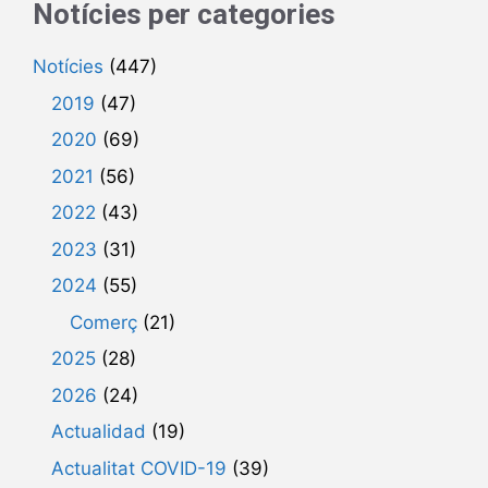
Notícies per categories
Notícies
(447)
2019
(47)
2020
(69)
2021
(56)
2022
(43)
2023
(31)
2024
(55)
Comerç
(21)
2025
(28)
2026
(24)
Actualidad
(19)
Actualitat COVID-19
(39)