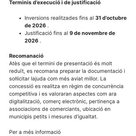
Terminis d’execució i de justificació
Inversions realitzades fins al
31 d’octubre
de 2026
.
Justificació fins al
9 de novembre de
2026
.
Recomanació
Atès que el termini de presentació és molt
reduït, es recomana preparar la documentació i
sol·licitar lajuda com més aviat millor. La
concessió es realitza en règim de concurrència
competitiva i es valoraran aspectes com ara
digitalització, comerç electrònic, pertinença a
associacions de comerciants, ubicació en
municipis petits i mesures d’igualtat.
Per a més informació