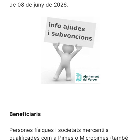
de 08 de juny de 2026.
Beneficiaris
Persones físiques i societats mercantils
qualificades com a Pimes o Micropimes (també