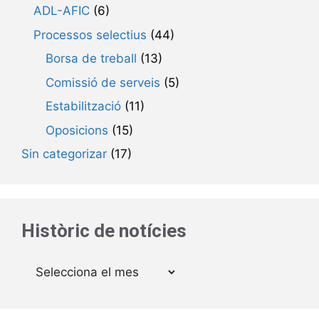
ADL-AFIC
(6)
Processos selectius
(44)
Borsa de treball
(13)
Comissió de serveis
(5)
Estabilització
(11)
Oposicions
(15)
Sin categorizar
(17)
Històric de notícies
Arxius