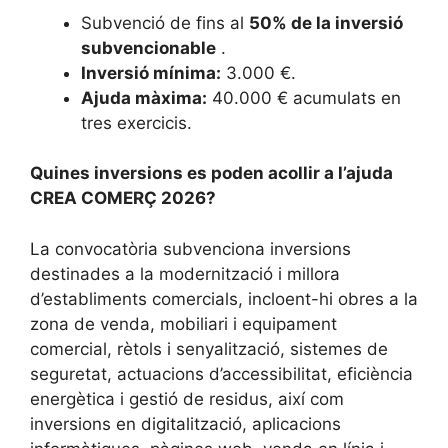
Subvenció de fins al
50% de la inversió
subvencionable
.
Inversió mínima:
3.000 €.
Ajuda màxima:
40.000 € acumulats en
tres exercicis.
Quines inversions es poden acollir a l’ajuda
CREA COMERÇ 2026?
La convocatòria subvenciona inversions
destinades a la modernització i millora
d’establiments comercials, incloent-hi obres a la
zona de venda, mobiliari i equipament
comercial, rètols i senyalització, sistemes de
seguretat, actuacions d’accessibilitat, eficiència
energètica i gestió de residus, així com
inversions en digitalització, aplicacions