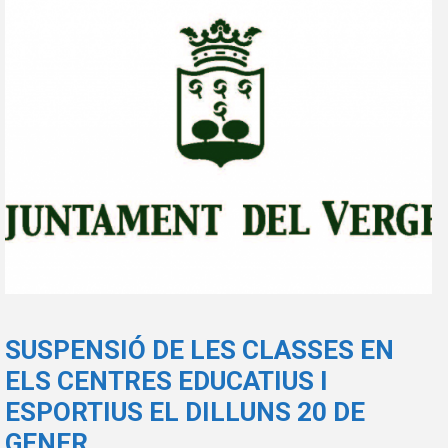
SUSPENSIÓ DE LES CLASSES EN
ELS CENTRES EDUCATIUS I
ESPORTIUS EL DILLUNS 20 DE
GENER