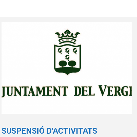
SUSPENSIÓ D’ACTIVITATS