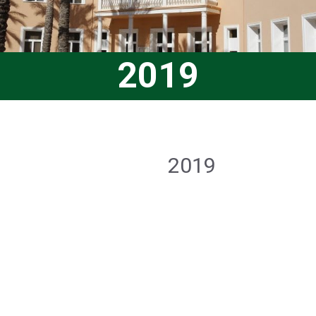
2019
2019