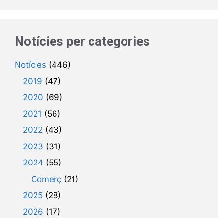
Notícies per categories
Notícies
(446)
2019
(47)
2020
(69)
2021
(56)
2022
(43)
2023
(31)
2024
(55)
Comerç
(21)
2025
(28)
2026
(17)