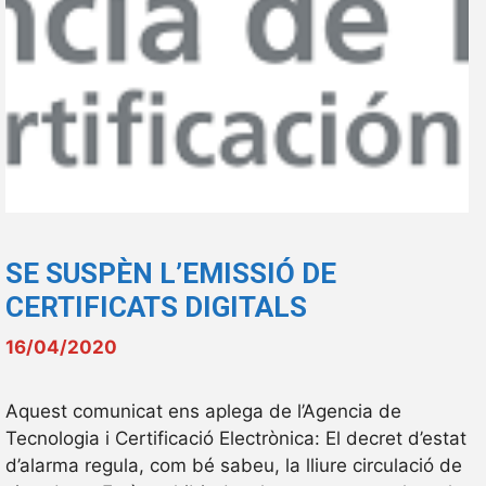
SE SUSPÈN L’EMISSIÓ DE
CERTIFICATS DIGITALS
16/04/2020
Aquest comunicat ens aplega de l’Agencia de
Tecnologia i Certificació Electrònica: El decret d’estat
d’alarma regula, com bé sabeu, la lliure circulació de