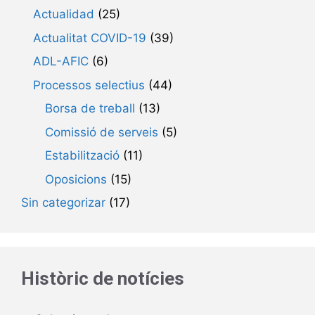
Actualidad
(25)
Actualitat COVID-19
(39)
ADL-AFIC
(6)
Processos selectius
(44)
Borsa de treball
(13)
Comissió de serveis
(5)
Estabilització
(11)
Oposicions
(15)
Sin categorizar
(17)
Històric de notícies
Arxius