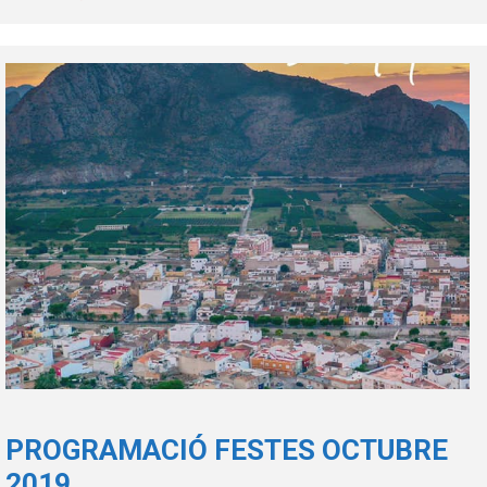
PROGRAMACIÓ FESTES OCTUBRE
2019