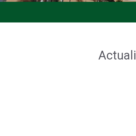
Actual