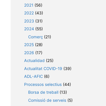
2021
(56)
2022
(43)
2023
(31)
2024
(55)
Comerç
(21)
2025
(28)
2026
(17)
Actualidad
(25)
Actualitat COVID-19
(39)
ADL-AFIC
(6)
Processos selectius
(44)
Borsa de treball
(13)
Comissió de serveis
(5)