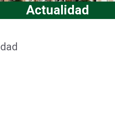
Actualidad
idad