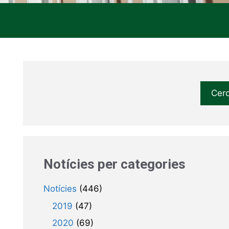
Cer
Notícies per categories
Notícies
(446)
2019
(47)
2020
(69)