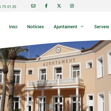
 75 01 25
Inici
Notícies
Ajuntament
Serveis