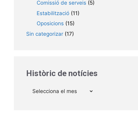
Comissió de serveis
(5)
Estabilització
(11)
Oposicions
(15)
Sin categorizar
(17)
Històric de notícies
Arxius