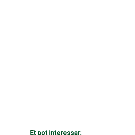
Et pot interessar: