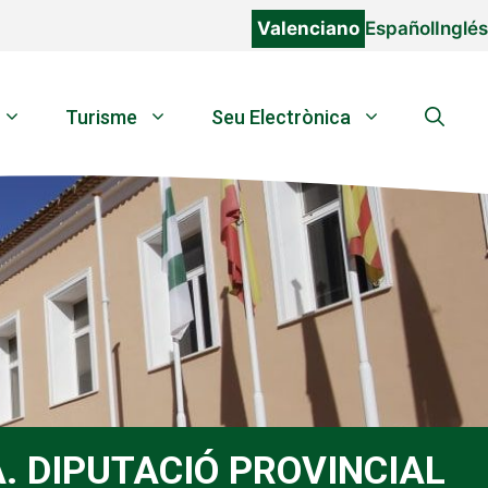
Valenciano
Español
Inglés
Turisme
Seu Electrònica
. DIPUTACIÓ PROVINCIAL