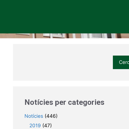
Cer
Notícies per categories
Notícies
(446)
2019
(47)