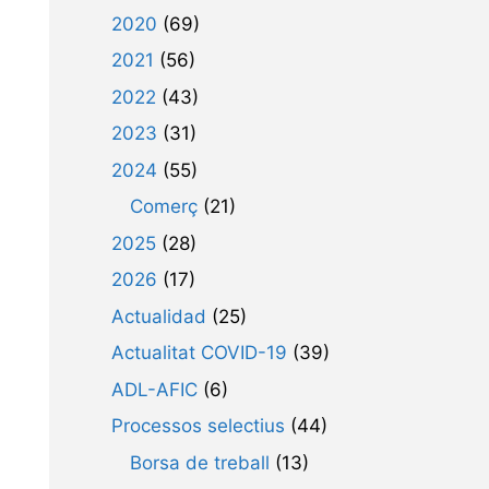
2020
(69)
2021
(56)
2022
(43)
2023
(31)
2024
(55)
Comerç
(21)
2025
(28)
2026
(17)
Actualidad
(25)
Actualitat COVID-19
(39)
ADL-AFIC
(6)
Processos selectius
(44)
Borsa de treball
(13)