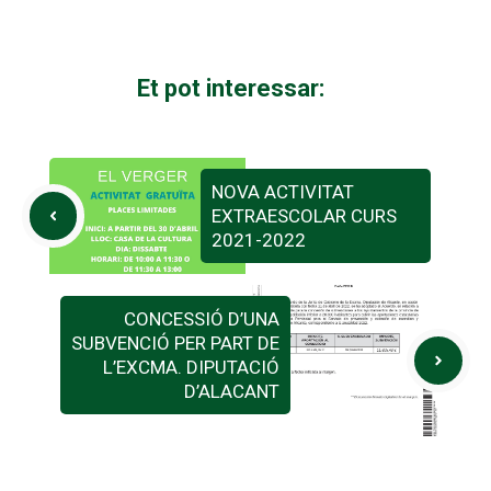
Et pot interessar:
NOVA ACTIVITAT
EXTRAESCOLAR CURS
2021-2022
CONCESSIÓ D’UNA
SUBVENCIÓ PER PART DE
L’EXCMA. DIPUTACIÓ
D’ALACANT