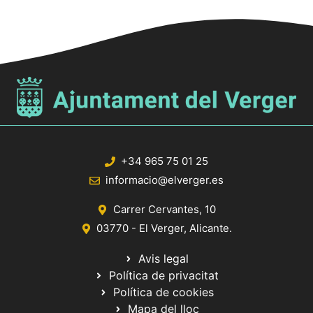
+34 965 75 01 25
informacio@elverger.es
Carrer Cervantes, 10
03770 - El Verger, Alicante.
Avis legal
Política de privacitat
Política de cookies
Mapa del lloc