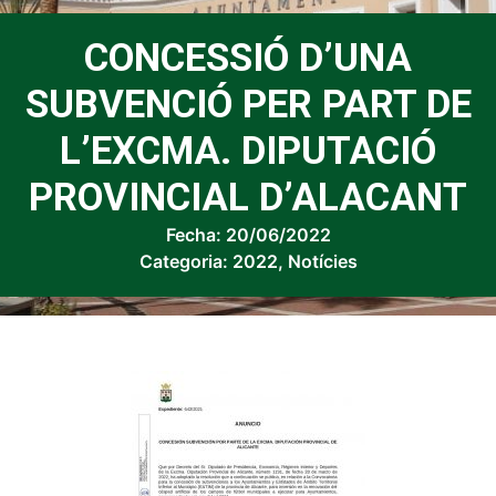
CONCESSIÓ D’UNA
SUBVENCIÓ PER PART DE
L’EXCMA. DIPUTACIÓ
PROVINCIAL D’ALACANT
Fecha:
20/06/2022
Categoria:
2022
,
Notícies