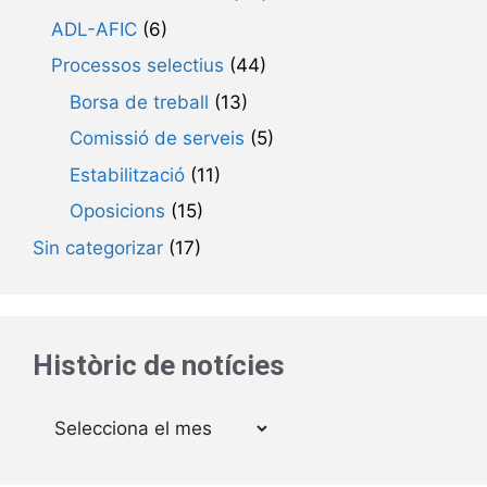
ADL-AFIC
(6)
Processos selectius
(44)
Borsa de treball
(13)
Comissió de serveis
(5)
Estabilització
(11)
Oposicions
(15)
Sin categorizar
(17)
Històric de notícies
Arxius