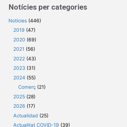
Notícies per categories
Notícies
(446)
2019
(47)
2020
(69)
2021
(56)
2022
(43)
2023
(31)
2024
(55)
Comerç
(21)
2025
(28)
2026
(17)
Actualidad
(25)
Actualitat COVID-19
(39)