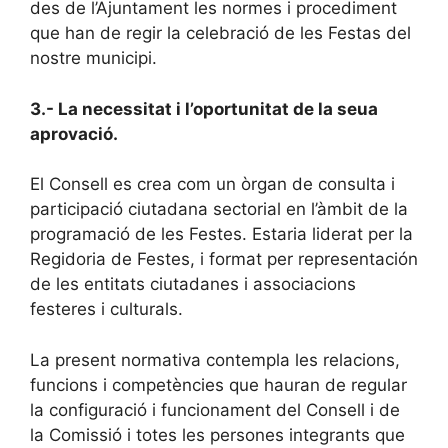
des de l’Ajuntament les normes i procediment
que han de regir la celebració de les Festas del
nostre municipi.
3.- La necessitat i l’oportunitat de la seua
aprovació.
El Consell es crea com un òrgan de consulta i
participació ciutadana sectorial en l’àmbit de la
programació de les Festes. Estaria liderat per la
Regidoria de Festes, i format per representación
de les entitats ciutadanes i associacions
festeres i culturals.
La present normativa contempla les relacions,
funcions i competències que hauran de regular
la configuració i funcionament del Consell i de
la Comissió i totes les persones integrants que