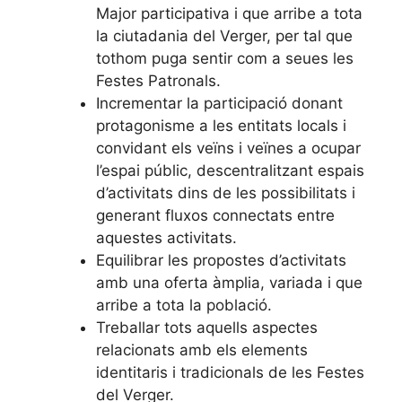
Major participativa i que arribe a tota
la ciutadania del Verger, per tal que
tothom puga sentir com a seues les
Festes Patronals.
Incrementar la participació donant
protagonisme a les entitats locals i
convidant els veïns i veïnes a ocupar
l’espai públic, descentralitzant espais
d’activitats dins de les possibilitats i
generant fluxos connectats entre
aquestes activitats.
Equilibrar les propostes d’activitats
amb una oferta àmplia, variada i que
arribe a tota la població.
Treballar tots aquells aspectes
relacionats amb els elements
identitaris i tradicionals de les Festes
del Verger.