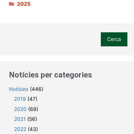
Categories
2025
Cerca
Notícies per categories
Notícies
(446)
2019
(47)
2020
(69)
2021
(56)
2022
(43)