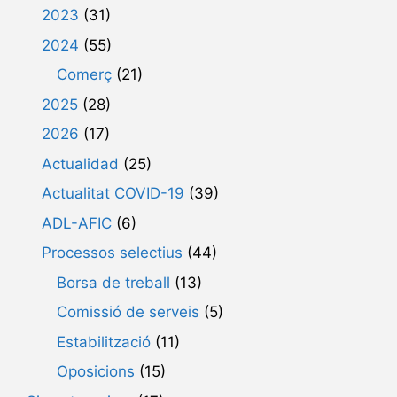
2023
(31)
2024
(55)
Comerç
(21)
2025
(28)
2026
(17)
Actualidad
(25)
Actualitat COVID-19
(39)
ADL-AFIC
(6)
Processos selectius
(44)
Borsa de treball
(13)
Comissió de serveis
(5)
Estabilització
(11)
Oposicions
(15)