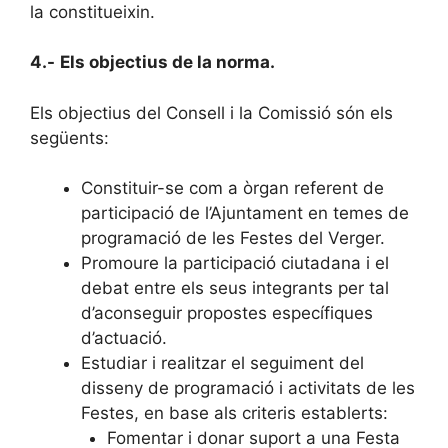
la constitueixin.
4.-
Els objectius de la norma.
Els objectius del Consell i la Comissió són els
següents:
Constituir-se com a òrgan referent de
participació de l’Ajuntament en temes de
programació de les Festes del Verger.
Promoure la participació ciutadana i el
debat entre els seus integrants per tal
d’aconseguir propostes específiques
d’actuació.
Estudiar i realitzar el seguiment del
disseny de programació i activitats de les
Festes, en base als criteris establerts:
Fomentar i donar suport a una Festa