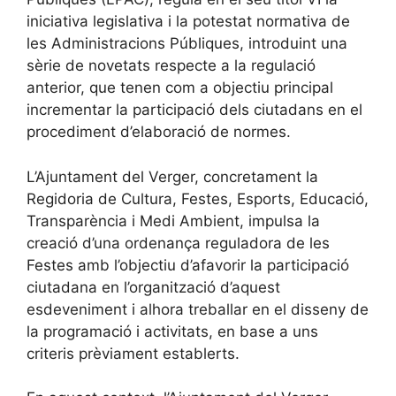
iniciativa legislativa i la potestat normativa de
les Administracions Públiques, introduint una
sèrie de novetats respecte a la regulació
anterior, que tenen com a objectiu principal
incrementar la participació dels ciutadans en el
procediment d’elaboració de normes.
L’Ajuntament del Verger, concretament la
Regidoria de Cultura, Festes, Esports, Educació,
Transparència i Medi Ambient, impulsa la
creació d’una ordenança reguladora de les
Festes amb l’objectiu d’afavorir la participació
ciutadana en l’organització d’aquest
esdeveniment i alhora treballar en el disseny de
la programació i activitats, en base a uns
criteris prèviament establerts.