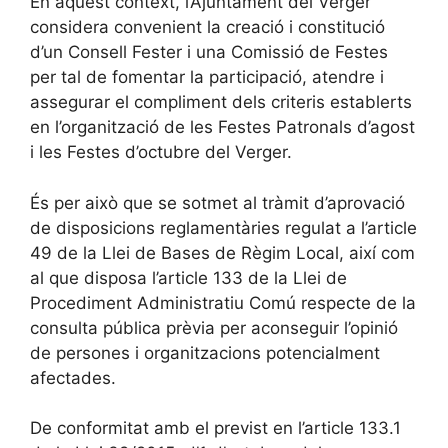
En aquest context, l’Ajuntament del Verger
considera convenient la creació i constitució
d’un Consell Fester i una Comissió de Festes
per tal de fomentar la participació, atendre i
assegurar el compliment dels criteris establerts
en l’organització de les Festes Patronals d’agost
i les Festes d’octubre del Verger.
És per això que se sotmet al tràmit d’aprovació
de disposicions reglamentàries regulat a l’article
49 de la Llei de Bases de Règim Local, així com
al que disposa l’article 133 de la Llei de
Procediment Administratiu Comú respecte de la
consulta pública prèvia per aconseguir l’opinió
de persones i organitzacions potencialment
afectades.
De conformitat amb el previst en l’article 133.1