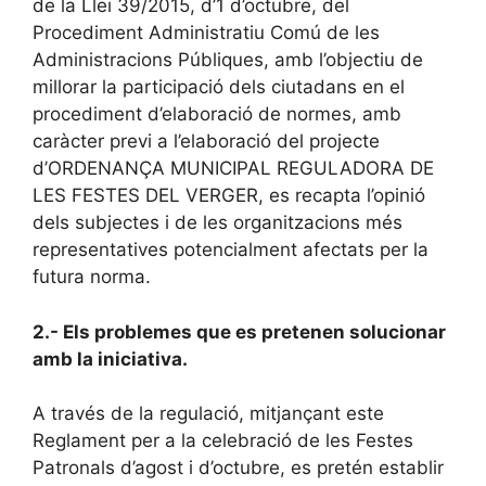
de la Llei 39/2015, d’1 d’octubre, del
Procediment Administratiu Comú de les
Administracions Públiques, amb l’objectiu de
millorar la participació dels ciutadans en el
procediment d’elaboració de normes, amb
caràcter previ a l’elaboració del projecte
d’ORDENANÇA MUNICIPAL REGULADORA DE
LES FESTES DEL VERGER, es recapta l’opinió
dels subjectes i de les organitzacions més
representatives potencialment afectats per la
futura norma.
2.- Els problemes que es pretenen solucionar
amb la iniciativa.
A través de la regulació, mitjançant este
Reglament per a la celebració de les Festes
Patronals d’agost i d’octubre, es pretén establir