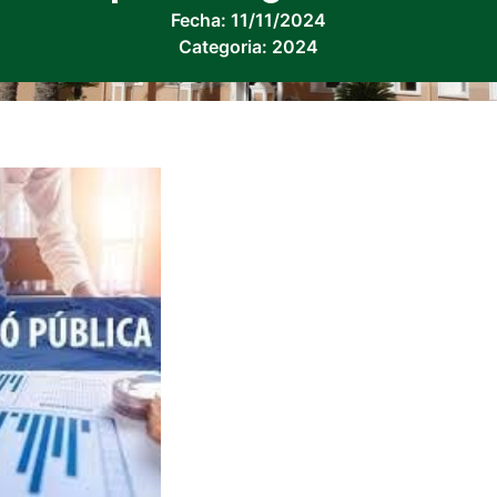
Fecha:
11/11/2024
Categoria:
2024