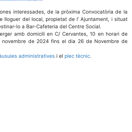
ones interessades, de la pròxima Convocatòria de la
e lloguer del local, propietat de l’ Ajuntament, i situat
stinar-lo a Bar-Cafeteria del Centre Social.
erger amb domicili en C/ Cervantes, 10 en horari de
e novembre de 2024 fins el dia 26 de Novembre de
àusules administratives
i el
plec tècnic
.