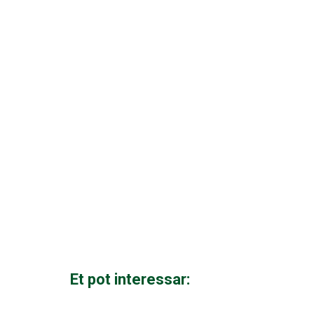
Et pot interessar: