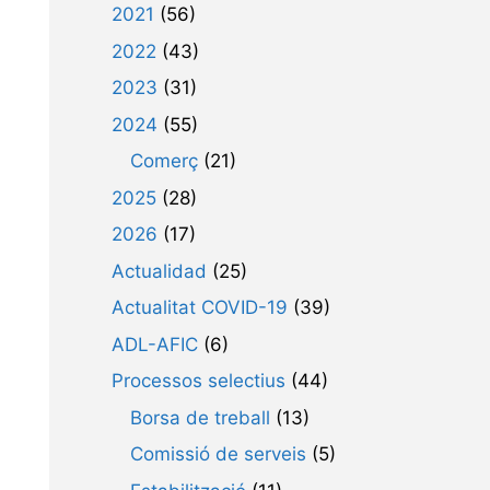
2021
(56)
2022
(43)
2023
(31)
2024
(55)
Comerç
(21)
2025
(28)
2026
(17)
Actualidad
(25)
Actualitat COVID-19
(39)
ADL-AFIC
(6)
Processos selectius
(44)
Borsa de treball
(13)
Comissió de serveis
(5)