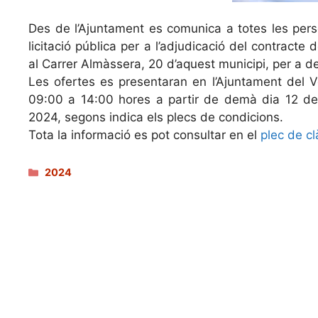
Des de l’Ajuntament es comunica a totes les pers
licitació pública per a l’adjudicació del contracte d
al Carrer Almàssera, 20 d’aquest municipi, per a de
Les ofertes es presentaran en l’Ajuntament del V
09:00 a 14:00 hores a partir de demà dia 12 d
2024, segons indica els plecs de condicions.
Tota la informació es pot consultar en el
plec de cl
Categories
2024