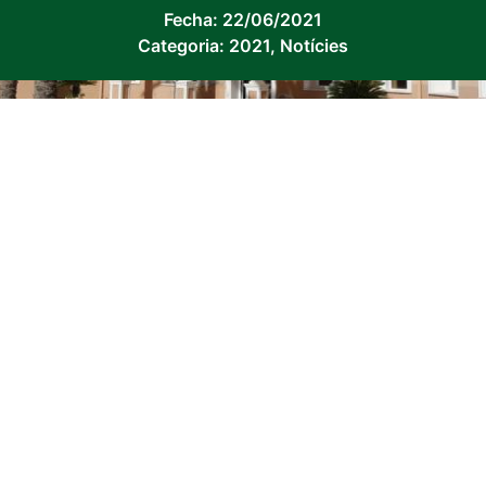
Fecha:
22/06/2021
Categoria:
2021
,
Notícies