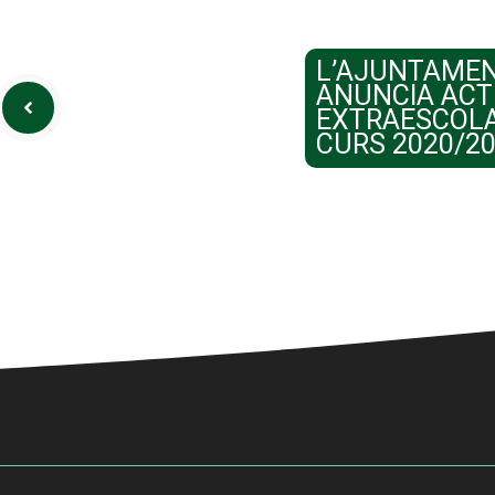
L’AJUNTAMEN
ANUNCIA ACT
EXTRAESCOLA
CURS 2020/2