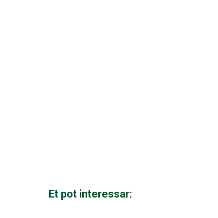
Et pot interessar: