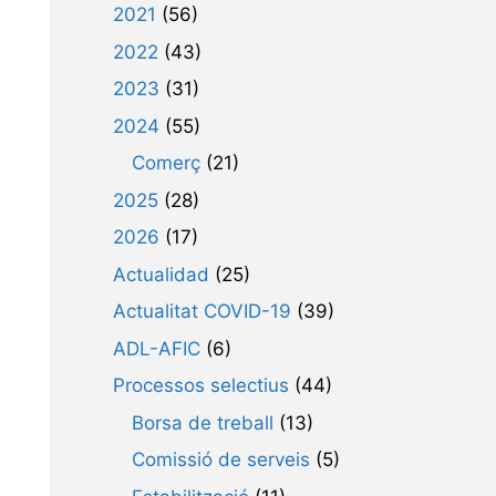
2021
(56)
2022
(43)
2023
(31)
2024
(55)
Comerç
(21)
2025
(28)
2026
(17)
Actualidad
(25)
Actualitat COVID-19
(39)
ADL-AFIC
(6)
Processos selectius
(44)
Borsa de treball
(13)
Comissió de serveis
(5)