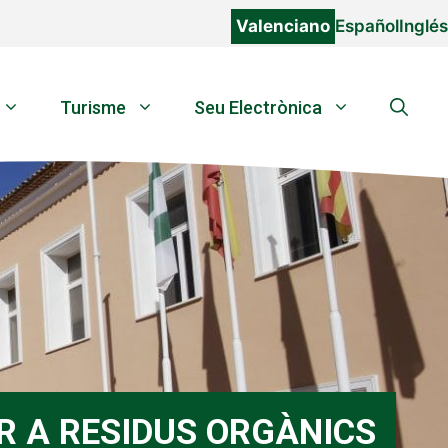
Valenciano
Español
Inglés
Turisme
Seu Electrònica
R A RESIDUS ORGÀNICS