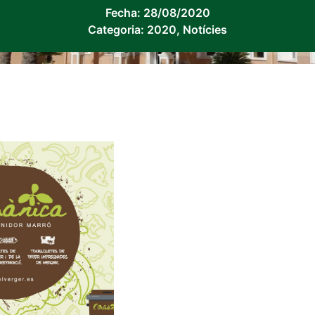
Fecha:
28/08/2020
Categoria:
2020
,
Notícies