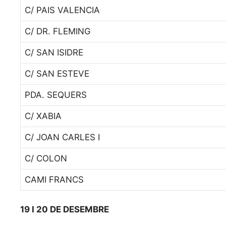
C/ PAIS VALENCIA
C/ DR. FLEMING
C/ SAN ISIDRE
C/ SAN ESTEVE
PDA. SEQUERS
C/ XABIA
C/ JOAN CARLES I
C/ COLON
CAMI FRANCS
19 I 20 DE DESEMBRE