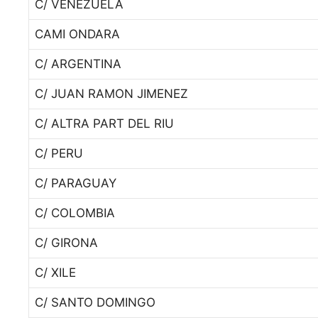
C/ VENEZUELA
CAMI ONDARA
C/ ARGENTINA
C/ JUAN RAMON JIMENEZ
C/ ALTRA PART DEL RIU
C/ PERU
C/ PARAGUAY
C/ COLOMBIA
C/ GIRONA
C/ XILE
C/ SANTO DOMINGO