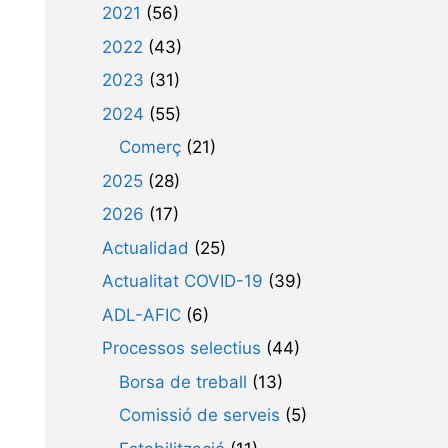
2021
(56)
2022
(43)
2023
(31)
2024
(55)
Comerç
(21)
2025
(28)
2026
(17)
Actualidad
(25)
Actualitat COVID-19
(39)
ADL-AFIC
(6)
Processos selectius
(44)
Borsa de treball
(13)
Comissió de serveis
(5)