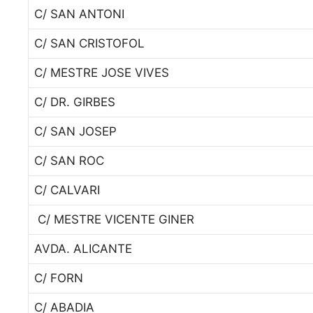
C/ SAN ANTONI
C/ SAN CRISTOFOL
C/ MESTRE JOSE VIVES
C/ DR. GIRBES
C/ SAN JOSEP
C/ SAN ROC
C/ CALVARI
C/ MESTRE VICENTE GINER
AVDA. ALICANTE
C/ FORN
C/ ABADIA