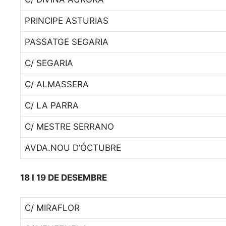
PRINCIPE ASTURIAS
PASSATGE SEGARIA
C/ SEGARIA
C/ ALMASSERA
C/ LA PARRA
C/ MESTRE SERRANO
AVDA.NOU D’ÓCTUBRE
18 I 19 DE DESEMBRE
C/ MIRAFLOR