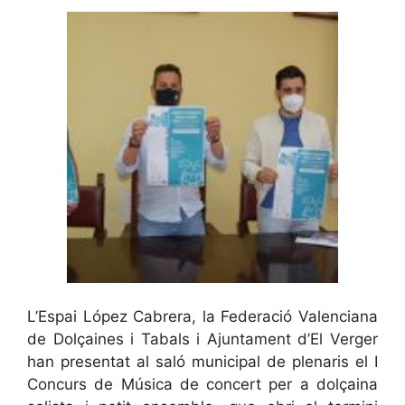
L’Espai López Cabrera, la Federació Valenciana
de Dolçaines i Tabals i Ajuntament d’El Verger
han presentat al saló municipal de plenaris el I
Concurs de Música de concert per a dolçaina