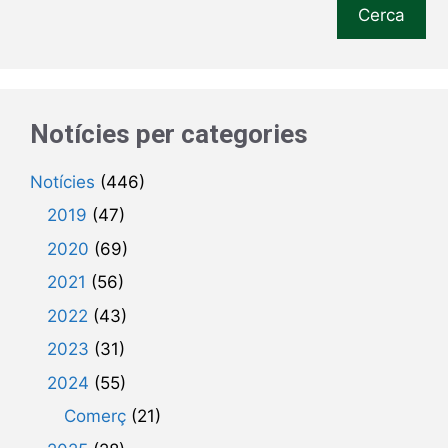
Cerca
Notícies per categories
Notícies
(446)
2019
(47)
2020
(69)
2021
(56)
2022
(43)
2023
(31)
2024
(55)
Comerç
(21)