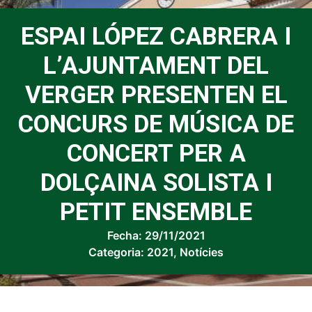
ESPAI LÓPEZ CABRERA I
L’AJUNTAMENT DEL
VERGER PRESENTEN EL
CONCURS DE MÚSICA DE
CONCERT PER A
DOLÇAINA SOLISTA I
PETIT ENSEMBLE
Fecha:
29/11/2021
Categoria:
2021
,
Notícies